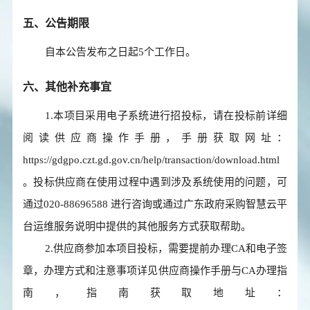
五、公告期限
自本公告发布之日起
5
个工作日。
六、其他补充事宜
1.本项目采用电子系统进行招投标，请在投标前详细
阅读供应商操作手册，手册获取网址：
https://gdgpo.czt.gd.gov.cn/help/transaction/download.html
。投标供应商在使用过程中遇到涉及系统使用的问题，可
通过020-88696588 进行咨询或通过广东政府采购智慧云平
台运维服务说明中提供的其他服务方式获取帮助。
2.供应商参加本项目投标，需要提前办理CA和电子签
章，办理方式和注意事项详见供应商操作手册与CA办理指
南，指南获取地址：