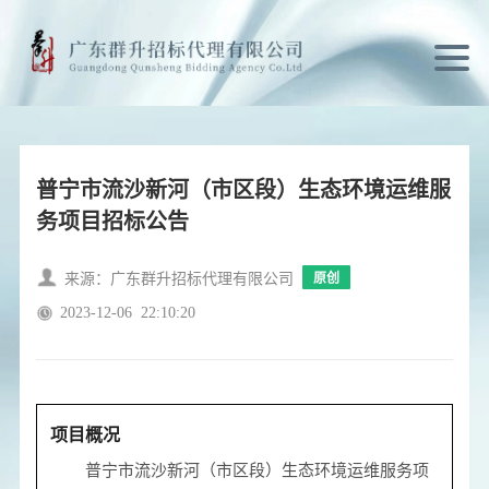
普宁市流沙新河（市区段）生态环境运维服
务项目招标公告
来源：广东群升招标代理有限公司
原创
2023-12-06
22:10:20
项目概况
普宁市流沙新河（市区段）生态环境运维服务项