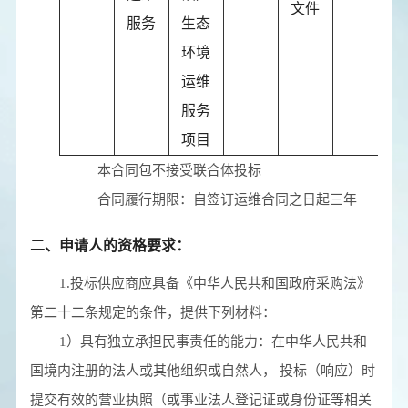
文件
服务
生态
环境
运维
服务
项目
本合同包
不接受
联合体投标
合同履行期限：
自签订运维合同之日起三年
二、申请人的资格要求：
1.投标供应商应具备《中华人民共和国政府采购法》
第二十二条规定的条件，提供下列材料：
1）具有独立承担民事责任的能力：在中华人民共和
国境内注册的法人或其他组织或自然人， 投标（响应）时
提交有效的营业执照（或事业法人登记证或身份证等相关