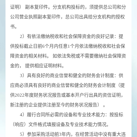
证明） 副本复印件。分支机构投标的，须提供总公司和分
公司营业执照副本复印件，总公司出具给分支机构的授权
书。
2）有依法缴纳税收和社会保障资金的良好记录：提
供投标截止日前6个月内任意1个月依法缴纳税收和社会保
障资金的相关材料。 如依法免税或不需要缴纳社会保障资
金的， 提供相应证明材料。
3）具有良好的商业信誉和健全的财务会计制度：供
应商必须具有良好的商业信誉和健全的财务会计制度（提
供2022年度财务状况报告或基本开户行出具的资信证明，
新注册的企业提供注册至今的财务状况报告） 。
4）履行合同所必需的设备和专业技术能力：按投标
（响应）文件格式填报设备及专业技术能力情况。
5）参加采购活动前3年内，在经营活动中没有重大违