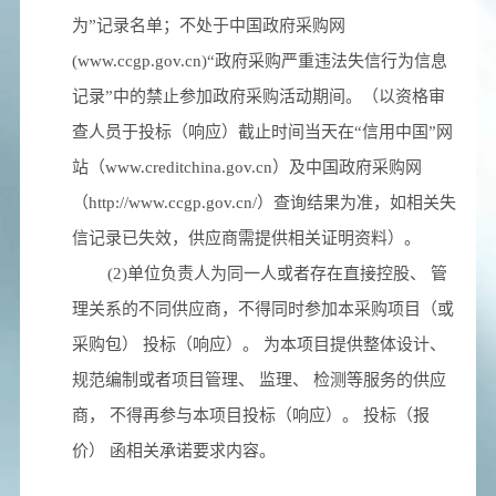
为”记录名单；不处于中国政府采购网
(www.ccgp.gov.cn)“政府采购严重违法失信行为信息
记录”中的禁止参加政府采购活动期间。（以资格审
查人员于投标（响应）截止时间当天在“信用中国”网
站（www.creditchina.gov.cn）及中国政府采购网
（http://www.ccgp.gov.cn/）查询结果为准，如相关失
信记录已失效，供应商需提供相关证明资料）。
(2)单位负责人为同一人或者存在直接控股、 管
理关系的不同供应商，不得同时参加本采购项目（或
采购包） 投标（响应）。 为本项目提供整体设计、
规范编制或者项目管理、 监理、 检测等服务的供应
商， 不得再参与本项目投标（响应）。 投标（报
价） 函相关承诺要求内容。