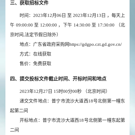
三、获取招标文件
时间：
2023年12月06日
至
2023年12月13日
，每天上
午
09:00:00
至
12:00:00
，下午
14:30:00
至
17:30:00
（北
京时间,法定节假日除外）
地点：
广东省政府采购网https://gdgpo.czt.gd.gov.cn/
方式：
在线获取
售价：
免费获取
四、提交投标文件截止时间、开标时间和地点
2023年12月27日 15时00分00秒
（北京时间）
递交文件地点：
普宁市流沙大道西18号北侧第一幢东
起第二间
开标地点：
普宁市流沙大道西18号北侧第一幢东起第
二间