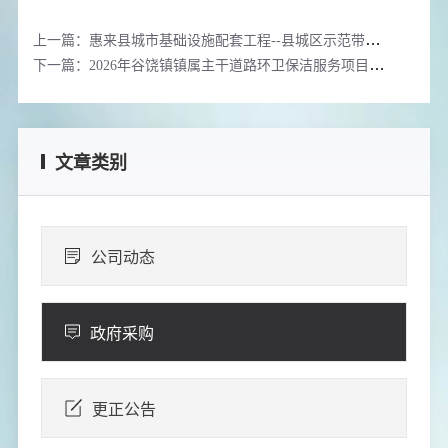
上一篇：惠来县城市基础设施配套工程--县城区示范带环境综合整治提升工程项目地面附属物（拆除工程）
下一篇：2026年谷饶镇镇属主干道路环卫保洁服务项目成交公告
文章类别
公司动态
政府采购
更正公告