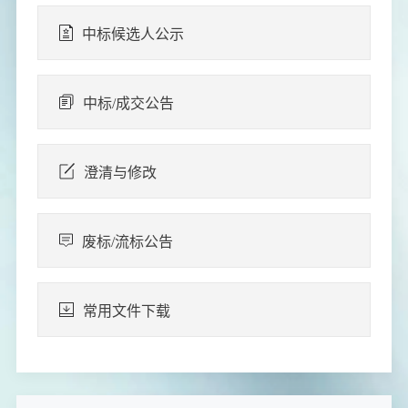
中标候选人公示
中标/成交公告
澄清与修改
废标/流标公告
常用文件下载