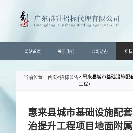
网站首页
关于我们
公司动态
招标
>
> 惠来县城市基础设施配
当前位置：
首页
招标公告
工程）
惠来县城市基础设施配套
治提升工程项目地面附属