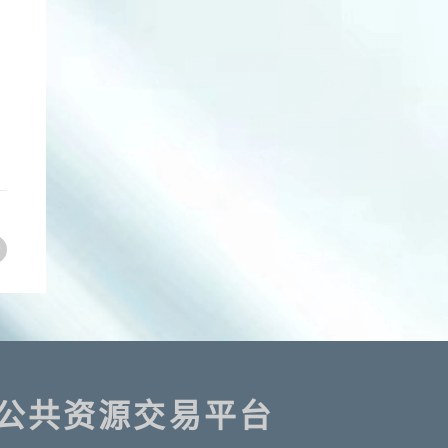
公共资源交易平台