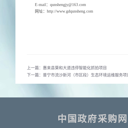
E-mail：
qunshengjy@163.com
网址：
http://ww
w
.gdqunsheng.com
上一篇：惠来县葵和大道违停智能化抓拍项目
下一篇：普宁市流沙新河（市区段）生态环境运维服务项
中国政府采购网