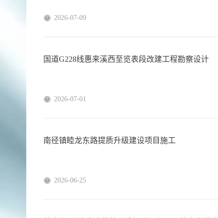
2026-07-09
国道G228线惠来溪西至览表段改建工程勘察设计
2026-07-01
南径镇睦龙东路提质升级建设项目施工
2026-06-25