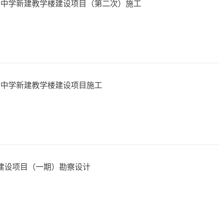
冶中学新建教学楼建设项目（第二次）施工
冶中学新建教学楼建设项目施工
建设项目（一期）勘察设计