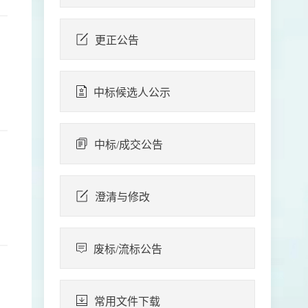
更正公告
中标候选人公示
中标/成交公告
澄清与修改
废标/流标公告
常用文件下载