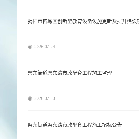
揭阳市榕城区创新型教育设备设施更新及提升建设
2026-07-24
磐东街道磐东路市政配套工程施工监理
2026-07-10
磐东街道磐东路市政配套工程施工招标公告