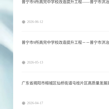
普宁市9所高完中学校改造提升工程——普宁市洪
2026-06-12
普宁市9所高完中学校改造提升工程－－普宁市洪
2026-05-13
广东省揭阳市榕城区仙桥街道屯桂片区高质量发展
2026-04-17