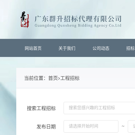
网站首页
关于我们
公司动态
招标
>
当前位置：
首页
工程招标
搜索工程招标
~
发布日期