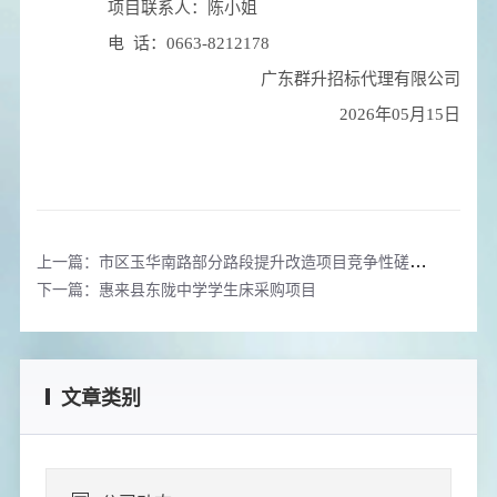
项目联系人：
陈小姐
电 话：
0663-8212178
广东群升招标代理有限公司
2026年05月15日
上一篇：市区玉华南路部分路段提升改造项目竞争性磋商公告
下一篇：惠来县东陇中学学生床采购项目
文章类别