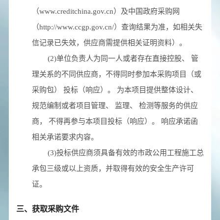
（www.creditchina.gov.cn）及中国政府采购网
（http://www.ccgp.gov.cn/）查询结果为准，如相关失
信记录已失效，供应商需提供相关证明资料）。
(2)单位负责人为同一人或者存在直接控股、 管
理关系的不同供应商，不得同时参加本采购项目（或
采购包） 投标（响应）。 为本项目提供整体设计、
规范编制或者项目管理、 监理、 检测等服务的供应
商， 不得再参与本项目投标（响应）。 响应承诺函
相关承诺要求内容。
(3)投标供应商须具备有效的市政公用工程施工总
承包三级或以上资质，并取得有效的安全生产许可
证。
三、获取采购文件