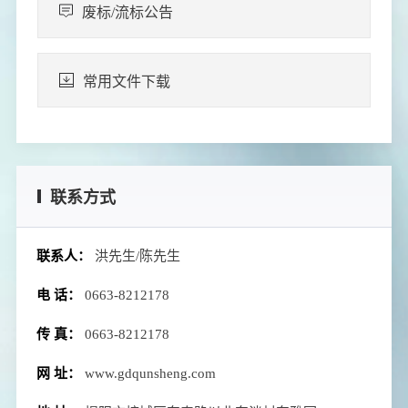
废标/流标公告
常用文件下载
联系方式
联系人：
洪先生/陈先生
电 话：
0663-8212178
传 真：
0663-8212178
网 址：
www.gdqunsheng.com