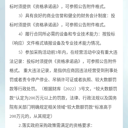
标时须提供《资格承诺函》，可参照公告附件格式。
3）具有良好的商业信誉和健全的财务会计制度：投
标时须提供《资格承诺函》，可参照公告附件格式。
4）履行合同所必需的设备和专业技术能力：按投标
（响应）文件格式填报设备及专业技术能力情况。
5）参加采购活动前3年内，在经营活动中没有重大违
法记录：投标时须提供《资格承诺函》，可参照公告附件
格式。 重大违法记录，是指供应商因违法经营受到刑事处
罚或者责令停产停业、吊销许可证或者执照、较大数额罚
款等行政处罚。（根据财库〔2022〕3号文，“较大数额罚
款”认定为200万元以上的罚款，法律、行政法规以及国务
院有关部门明确规定相关领域“较大数额罚款”标准高于
200万元的，从其规定）
2.落实政府采购政策需满足的资格要求：