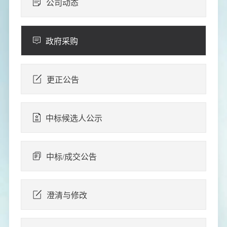
公司动态
政府采购
更正公告
中标候选人公示
中标/成交公告
澄清与修改