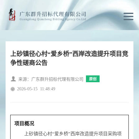
上砂镇径心村“爱乡桥”西岸改造提升项目竞
争性磋商公告
来源：广东群升招标代理有限公司
原创
2026-05-15
11:48:49
项目概况
上砂镇径心村“爱乡桥”西岸改造提升项目
采购项