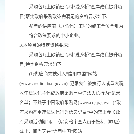
采购包1(上砂镇径心村“爱乡桥”西岸改造提升项
目)落实政府采购政策需满足的资格要求如下:
参与的供应商（联合体）工程的施工单位全部为
符合政策要求的中小企业。
3.本项目的特定资格要求：
采购包1(上砂镇径心村“爱乡桥”西岸改造提升项
目)特定资格要求如下:
(1)供应商未被列入“信用中国”网站
(www.creditchina.gov.cn)“记录失信被执行人或重大税
收违法失信主体或政府采购严重违法失信行为”记录
名单；不处于中国政府采购网(www.ccgp.gov.cn)“政
府采购严重违法失信行为信息记录”中的禁止参加政
府采购活动期间。（以资格审查人员于投标（响应）
截止时间当天在“信用中国”网站