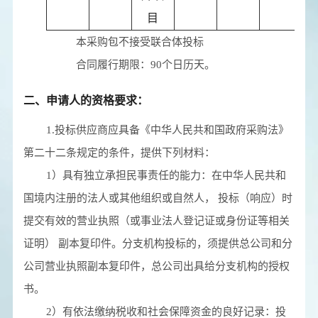
目
本采购包
不接受
联合体投标
合同履行期限：
90个日历天。
二、申请人的资格要求：
1.投标供应商应具备《中华人民共和国政府采购法》
第二十二条规定的条件，提供下列材料：
1）具有独立承担民事责任的能力：在中华人民共和
国境内注册的法人或其他组织或自然人， 投标（响应）时
提交有效的营业执照（或事业法人登记证或身份证等相关
证明） 副本复印件。分支机构投标的，须提供总公司和分
公司营业执照副本复印件，总公司出具给分支机构的授权
书。
2）有依法缴纳税收和社会保障资金的良好记录：投