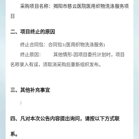
采购项目名称：揭阳市慈云医院医用织物洗涤服务项
日
二、项目终止的原因
终止合同包：
合同包
1
(医用织物洗涤服务)
终止原因：
其他情形-因项目委托计划时，项目
名称录入有误，须取消采购后重新组织发布。
三、其他补充事宜
/
四、凡对本次公告内容提出询问，请按以下方式联
系。