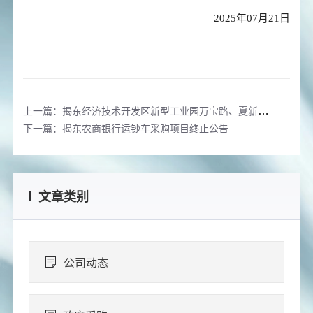
2025年07月21日
上一篇：揭东经济技术开发区新型工业园万宝路、夏新路二条市政道路配套提升工程终止公告
下一篇：揭东农商银行运钞车采购项目终止公告
文章类别
公司动态