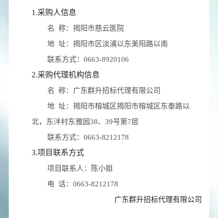
1.采购人信息
名 称：
揭阳市慈云医院
地 址：
揭阳市区淡浦以东美阳路以南
联系方式：
0663-8920106
2.采购代理机构信息
名 称：
广东群升招标代理有限公司
地 址：
揭阳市榕城区揭阳市榕城区东泰路以
北，东泮村东雅园38、39号第7层
联系方式：
0663-8212178
3.项目联系方式
项目联系人：
陈小姐
电 话：
0663-8212178
广东群升招标代理有限公司