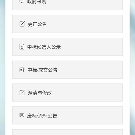
政府采购
更正公告
中标候选人公示
中标/成交公告
澄清与修改
废标/流标公告